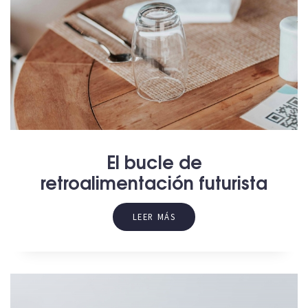
El bucle de
retroalimentación futurista
LEER MÁS