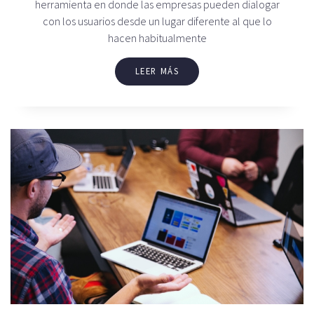
herramienta en donde las empresas pueden dialogar
con los usuarios desde un lugar diferente al que lo
hacen habitualmente
LEER MÁS