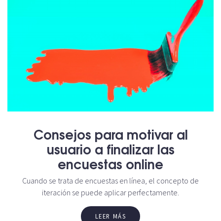
Consejos para motivar al
usuario a finalizar las
encuestas online
Cuando se trata de encuestas en línea, el concepto de
iteración se puede aplicar perfectamente.
LEER MÁS