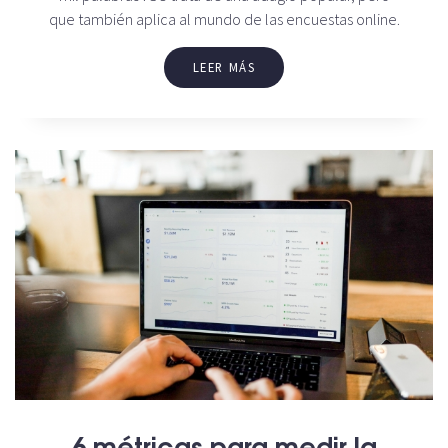
que también aplica al mundo de las encuestas online.
LEER MÁS
6 métricas para medir la