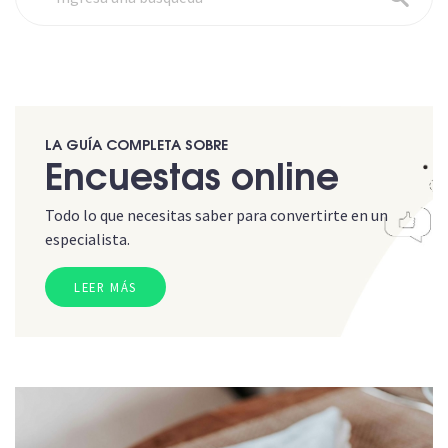
LA GUÍA COMPLETA SOBRE
Encuestas online
Todo lo que necesitas saber para convertirte en un
especialista.
LEER MÁS