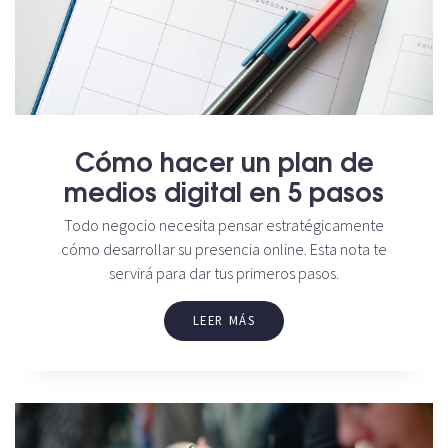
Cómo hacer un plan de
medios digital en 5 pasos
Todo negocio necesita pensar estratégicamente
cómo desarrollar su presencia online. Esta nota te
servirá para dar tus primeros pasos.
LEER MÁS