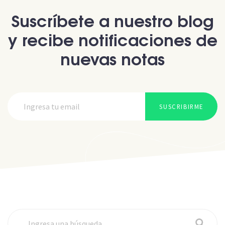
Suscríbete a nuestro blog
y recibe notificaciones de
nuevas notas
SUSCRIBIRME