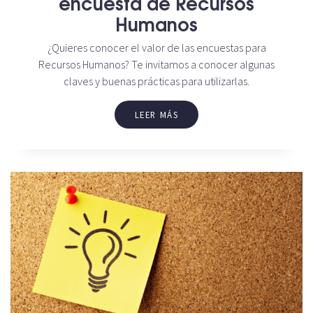
encuesta de Recursos
Humanos
¿Quieres conocer el valor de las encuestas para
Recursos Humanos? Te invitamos a conocer algunas
claves y buenas prácticas para utilizarlas.
LEER MÁS