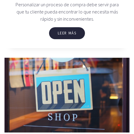
Personalizar un proceso de compra debe servir para
que tu cliente pueda encontrar lo que necesita más
rápido y sin inconvenientes.
LEER MÁS