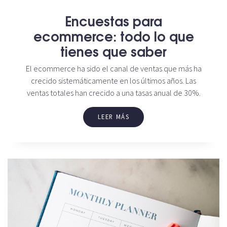
Encuestas para
ecommerce: todo lo que
tienes que saber
El ecommerce ha sido el canal de ventas que más ha
crecido sistemáticamente en los últimos años. Las
ventas totales han crecido a una tasas anual de 30%.
LEER MÁS