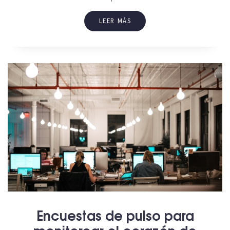
LEER MÁS
Encuestas de pulso para
monitorear el corazón de