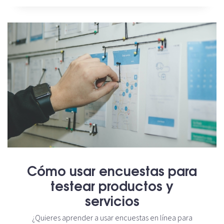
Cómo usar encuestas para
testear productos y
servicios
¿Quieres aprender a usar encuestas en línea para