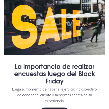
La importancia de realizar
encuestas luego del Black
Friday
Llega el momento de hacer el ejercicio introspectivo
de conocer al cliente y saber más acerca de su
experiencia.