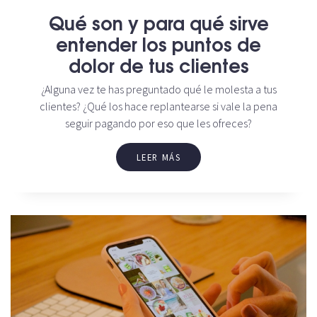
Qué son y para qué sirve
entender los puntos de
dolor de tus clientes
¿Alguna vez te has preguntado qué le molesta a tus
clientes? ¿Qué los hace replantearse si vale la pena
seguir pagando por eso que les ofreces?
LEER MÁS