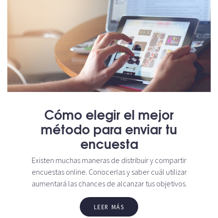
Cómo elegir el mejor
método para enviar tu
encuesta
Existen muchas maneras de distribuir y compartir
encuestas online. Conocerlas y saber cuál utilizar
aumentará las chances de alcanzar tus objetivos.
LEER MÁS