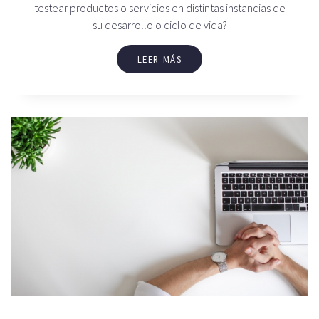
testear productos o servicios en distintas instancias de
su desarrollo o ciclo de vida?
LEER MÁS