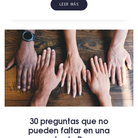
LEER MÁS
30 preguntas que no
pueden faltar en una