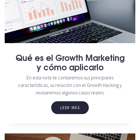
Qué es el Growth Marketing
y cómo aplicarlo
En esta nota te contaremos sus principales
características, su relación con el Growth Hacking y
revisaremos algunos casos reales.
LEER MÁS