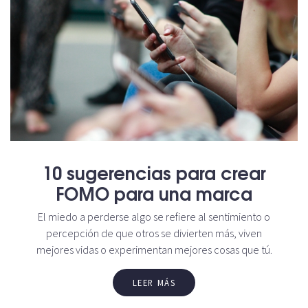
10 sugerencias para crear
FOMO para una marca
El miedo a perderse algo se refiere al sentimiento o
percepción de que otros se divierten más, viven
mejores vidas o experimentan mejores cosas que tú.
LEER MÁS