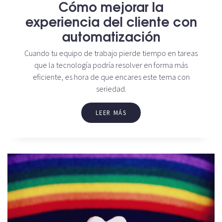
Cómo mejorar la
experiencia del cliente con
automatización
Cuando tu equipo de trabajo pierde tiempo en tareas
que la tecnología podría resolver en forma más
eficiente, es hora de que encares este tema con
seriedad.
LEER MÁS