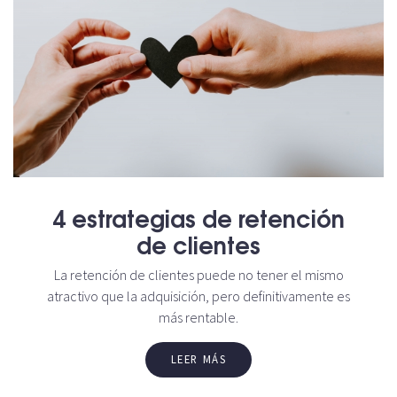
4 estrategias de retención
de clientes
La retención de clientes puede no tener el mismo
atractivo que la adquisición, pero definitivamente es
más rentable.
LEER MÁS