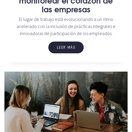
las empresas
El lugar de trabajo está evolucionando a un ritmo
acelerado con la inclusión de prácticas integrales e
innovadoras de participación de los empleados.
LEER MÁS