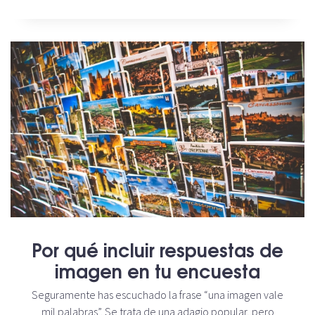
Por qué incluir respuestas de
imagen en tu encuesta
Seguramente has escuchado la frase “una imagen vale
mil palabras”. Se trata de una adagio popular, pero