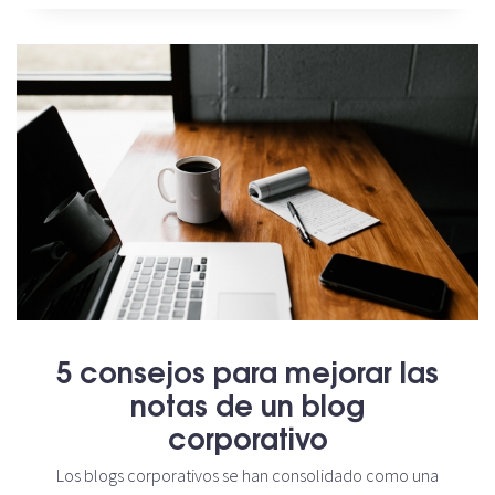
5 consejos para mejorar las
notas de un blog
corporativo
Los blogs corporativos se han consolidado como una