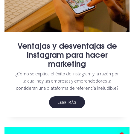
Ventajas y desventajas de
Instagram para hacer
marketing
¿Cómo se explica el éxito de Instagram y la razón por
la cual hoy las empresas y emprendedores la
consideran una plataforma de referencia ineludible?
LEER MÁS