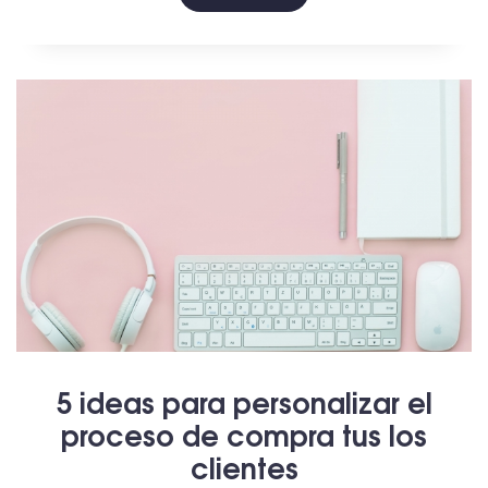
5 ideas para personalizar el
proceso de compra tus los
clientes