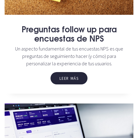
Preguntas follow up para
encuestas de NPS
Un aspecto fundamental de tus encuestas NPS es que
preguntas de seguimiento hacer (y cómo) para
personalizar la experiencia de tus usuarios.
LEER MÁS